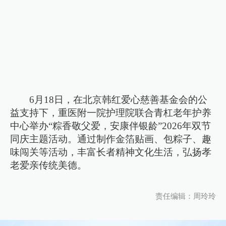
6月18日，在北京韩红爱心慈善基金会的公
益支持下，重医附一院护理院联合青杠老年护养
中心举办“粽香敬父爱，安康伴银龄”2026年双节
同庆主题活动。通过制作金箔贴画、包粽子、趣
味闯关等活动，丰富长者精神文化生活，弘扬孝
老爱亲传统美德。
责任编辑：周玲玲