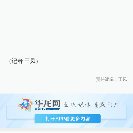
（记者 王凤）
责任编辑：王凤