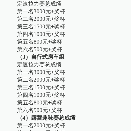
定速拉力赛总成绩
第一名3000元+奖杯
第二名2000元+奖杯
第三名1500元+奖杯
第四名1000元+奖杯
第五名800元+奖杯
第六名500元+奖杯
（3）自行式房车组
定速拉力赛总成绩
第一名3000元+奖杯
第二名2000元+奖杯
第三名1500元+奖杯
第四名1000元+奖杯
第五名800元+奖杯
第六名500元+奖杯
（4）露营趣味赛总成绩
第一名2000元+奖杯