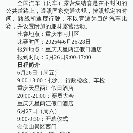
全国汽车（房车）露营集结赛是在不封闭的
公共道路上，遵照国家交通法规，按照规定的时
间、路线和速度行驶，不以竞速为目的汽车比
赛，并设置附加的趣味露营活动。
比赛地点：重庆市南川区
比赛时间：2026年6月26-28日
报到地点：重庆天星两江假日酒店
报到时间：6月26日9:00-17:00
日程简介
6月26日（周五）
9:00-18:00：报到、行政检验、车检
重庆天星两江假日酒店
20:00-21:00：赛员大会
重庆天星两江假日酒店
6月27日（周六）
9:00-9:30：开幕仪式
金佛山景区西门