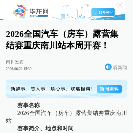
2026全国汽车（房车）露营集
结赛重庆南川站本周开赛！
南川发布
听新闻
2026-06-22 15:39
赛事名称
2026全国汽车（房车）露营集结赛重庆南川
站
赛事简介、地点和时间