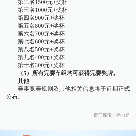
第二名1500元+奖杯
第三名1000元+奖杯
第四名900元+奖杯
第五名800元+奖杯
第六名700元+奖杯
第七名600元+奖杯
第八名500元+奖杯
第九名400元+奖杯
第十名300元+奖杯
（5）所有完赛车组均可获得完赛奖牌。
其他
赛事竞赛规则及其他相关信息将于近期正式
公布。
责任编辑：徐力超