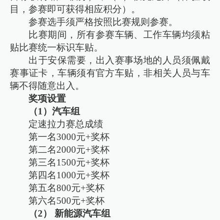
目，参赛即可获得相应积分）。
参赛选手须严格按照比赛规则参赛。
比赛期间，所有参赛车辆、工作车辆均须粘
贴比赛统一标识车贴。
出于安保需要，出入赛事场地的人员须佩戴
赛事证卡，车辆须有官方车贴，非相关人员与车
辆不得随意出入。
奖项设置
（1）汽车组
定速拉力赛总成绩
第一名3000元+奖杯
第二名2000元+奖杯
第三名1500元+奖杯
第四名1000元+奖杯
第五名800元+奖杯
第六名500元+奖杯
（2） 新能源汽车组