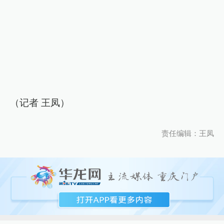
（记者 王凤）
责任编辑：王凤