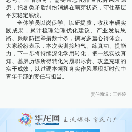
患，把各类矛盾纠纷消解在萌芽状态，守住基层
平安稳定底线。
全体学员以岗促学、以研提质，收获丰硕实
践成果，累计梳理治理优化建议、产业发展思
路、廉政防控举措数十条，撰写多篇心得体会。
大家纷纷表示，本次实训接地气、练真功、提能
力，下一步将持续深化学用转化，把一线实战真
知、基层历练所得转化为履职尽责、攻坚克难的
实干成效，以过硬本领和务实作风展现新时代中
青年干部的责任与担当。
责任编辑：王婷婷