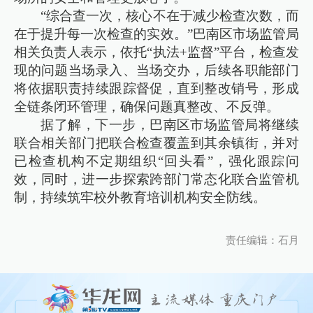
“综合查一次，核心不在于减少检查次数，而
在于提升每一次检查的实效。”巴南区市场监管局
相关负责人表示，依托“执法+监督”平台，检查发
现的问题当场录入、当场交办，后续各职能部门
将依据职责持续跟踪督促，直到整改销号，形成
全链条闭环管理，确保问题真整改、不反弹。
据了解，下一步，巴南区市场监管局将继续
联合相关部门把联合检查覆盖到其余镇街，并对
已检查机构不定期组织“回头看”，强化跟踪问
效，同时，进一步探索跨部门常态化联合监管机
制，持续筑牢校外教育培训机构安全防线。
责任编辑：石月