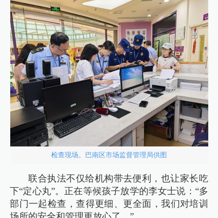
检查现场。巴南区市场监督管理局供图
联合执法不仅给机构带去便利，也让家长吃
下“定心丸”。正在等候孩子放学的李女士说：“多
部门一起检查，查得更细、更全面，我们对培训
场所的安全和管理更放心了。”