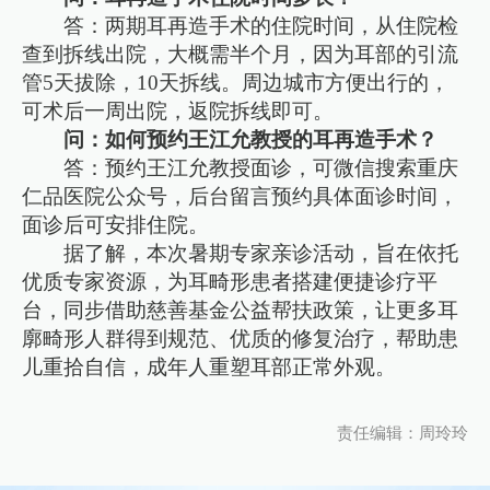
答：两期耳再造手术的住院时间，从住院检
查到拆线出院，大概需半个月，因为耳部的引流
管5天拔除，10天拆线。周边城市方便出行的，
可术后一周出院，返院拆线即可。
问：如何预约王江允教授的耳再造手术？
答：预约王江允教授面诊，可微信搜索重庆
仁品医院公众号，后台留言预约具体面诊时间，
面诊后可安排住院。
据了解，本次暑期专家亲诊活动，旨在依托
优质专家资源，为耳畸形患者搭建便捷诊疗平
台，同步借助慈善基金公益帮扶政策，让更多耳
廓畸形人群得到规范、优质的修复治疗，帮助患
儿重拾自信，成年人重塑耳部正常外观。
责任编辑：周玲玲