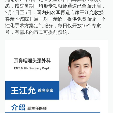
悉，该院暑期耳畸形专项就诊通道已全面开启，
7月4日至5日，国内知名耳再造专家王江允教授
将亲临该院开展一对一亲诊，提供免费面诊、个
性化手术方案定制服务，每日仅开放10个专家
号，有需求的市民可提前预约。