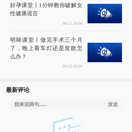
好孕课堂丨1分钟教你破解女
性健康谣言
06-22 20:00
明眸课堂丨做完手术三个月
了，晚上看车灯还是发散怎
么办？
06-22 20:00
最新评论
我来说两句......
发送