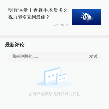
明眸课堂丨近视手术后多久
视力能恢复到最佳？
06-23 20:00
最新评论
我来说两句......
发送
参与评论积分 龙珠商城兑好礼