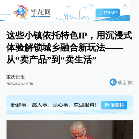
这些小镇依托特色IP，用沉浸式
体验解锁城乡融合新玩法——
从“卖产品”到“卖生活”
重庆日报
听新闻
2026-06-24 06:38