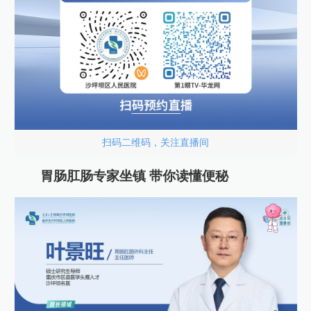
扫码二维码，关注直播间
胃肠肛肠专家坐镇 带你读懂便秘