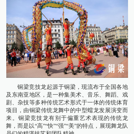
铜梁竞技龙起源于铜梁，现流布于全国各地
及东南亚地区，是一种集美术、音乐、舞蹈、戏
剧、杂技等多种传统艺术形式于一体的传统体育
项目，由铜梁传统龙舞中的中型蠕龙发展演变而
来。铜梁竞技龙有别于偏重艺术表现的传统龙
舞，而是以“高”“快”“强”“美”的特点，展现舞龙队
员们的精湛技艺和团队精神。