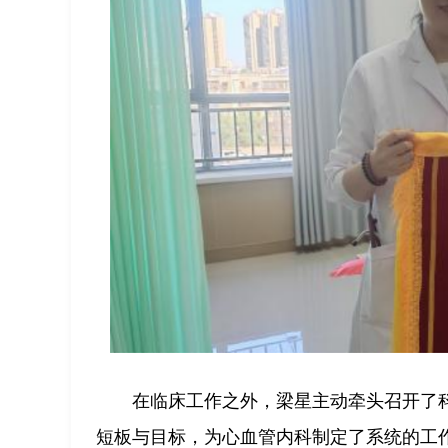
在临床工作之外，梁星主动牵头召开了
短板与目标，为心血管内科制定了系统的工