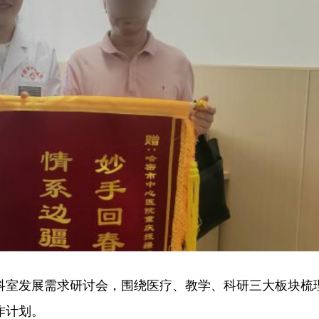
科室发展需求研讨会，围绕医疗、教学、科研三大板块梳
作计划。