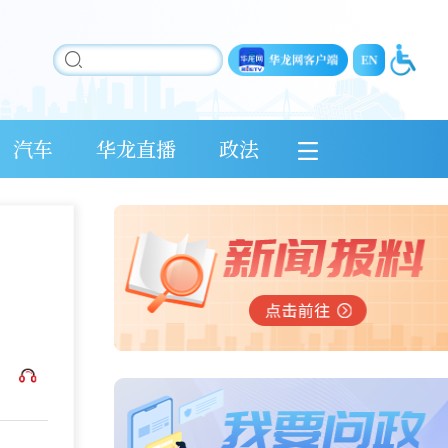
汽车
华龙直播
政法