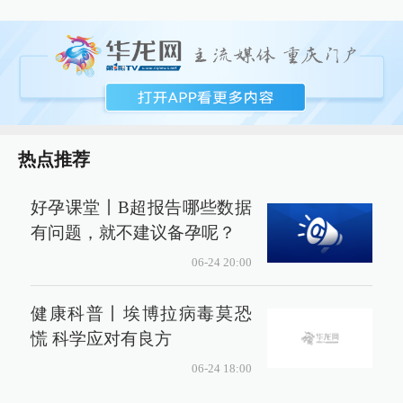
热点推荐
好孕课堂丨B超报告哪些数据
有问题，就不建议备孕呢？
06-24 20:00
健康科普丨埃博拉病毒莫恐
慌 科学应对有良方
06-24 18:00