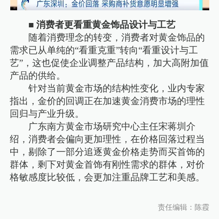
■ 消费者更看重黄金饰品设计与工艺
随着消费理念的转变，消费者对黄金饰品的
需求已从单纯的“看重克重”转向“看重设计与工
艺”，这也促使企业调整产品结构，加大高附加值
产品的供给。
针对当前黄金市场的结构性变化，业内专家
指出，金价的回调正在加速黄金消费市场的理性
回归与产业升级。
广东南方黄金市场研究中心主任宋蒋圳介
绍，消费者会偏向更加理性，在价格回落过程当
中，剔除了一部分追逐黄金价格走势而买首饰的
群体，剩下对黄金首饰有刚性需求的群体，对价
格敏感度比较低，会更加注重品牌工艺和美感。
责任编辑：陈霞