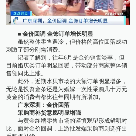
■ 金价回调 金饰订单增长明显
虽然整体零售遇冷，但价格的高位回落成功
刺激了部分刚需消费。
记者了解到，往年6月是金饰销售淡季，但
目前婚庆类订单明显回暖，带动部分商家整体销
售额同比上涨。
此外，近期水贝市场的大额订单明显增多，
无论是投资金条还是为婚嫁一次性采购几十万元
黄金的消费者都比往年同期有所增加。
广东深圳：金价回落
采购商补货意愿明显增强
与黄金终端零售市场的谨慎观望形成鲜明对
比，面对金价回调，上游批发端采购商则选择出