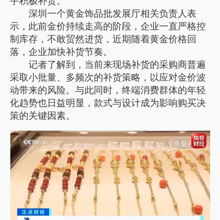
手积极补货。
深圳一个黄金饰品批发展厅相关负责人表
示，此前金价持续走高的阶段，企业一直严格控
制库存，不敢贸然进货，近期随着黄金价格回
落，企业加快补货节奏。
记者了解到，当前来现场补货的采购商普遍
采取小批量、多频次的补货策略，以应对金价波
动带来的风险。与此同时，终端消费群体的年轻
化趋势也日益明显，款式与设计成为影响购买决
策的关键因素。