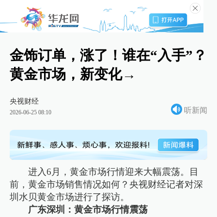
金饰订单，涨了！谁在“入手”？
黄金市场，新变化→
央视财经
听新闻
2026-06-25 08:10
进入6月，黄金市场行情迎来大幅震荡。目
前，黄金市场销售情况如何？央视财经记者对深
圳水贝黄金市场进行了探访。
广东深圳：黄金市场行情震荡