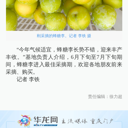
刚采摘的蜂糖李。记者 李铁 摄
“今年气候适宜，蜂糖李长势不错，迎来丰产
丰收。”基地负责人介绍，6月下旬至7月下旬期
间，蜂糖李进入最佳采摘期，欢迎各地朋友前来
采摘、购买。
记者 李铁
责任编辑：徐力超