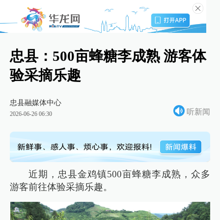
忠县：500亩蜂糖李成熟 游客体
验采摘乐趣
忠县融媒体中心
听新闻
2026-06-26 06:30
近期，忠县金鸡镇500亩蜂糖李成熟，众多
游客前往体验采摘乐趣。