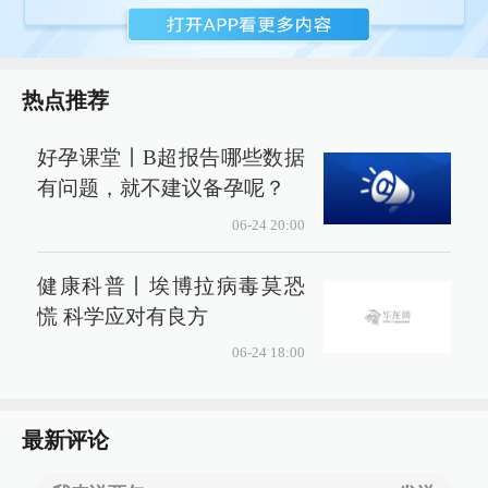
热点推荐
好孕课堂丨B超报告哪些数据
有问题，就不建议备孕呢？
06-24 20:00
健康科普丨埃博拉病毒莫恐
慌 科学应对有良方
06-24 18:00
最新评论