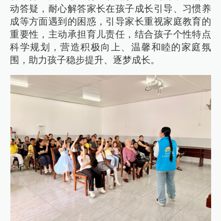
动答疑，耐心解答家长在孩子成长引导、习惯养
成等方面遇到的困惑，引导家长重视家庭教育的
重要性，主动承担育儿责任，结合孩子个性特点
科学规划，营造积极向上、温馨和睦的家庭氛
围，助力孩子稳步提升、逐梦成长。