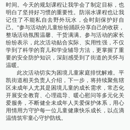
时间。今天的规划课程让我学会了制定目标，也
明白了坚持好习惯的重要性。防溺水课程也让我
记住了不能私自去野外玩水，会时刻保护好自
己。”参与活动的儿童纷纷踊跃分享自己的收获，
整场活动氛围温馨、干货满满。参与活动的家长
纷纷表示，此次活动贴合实际、实用性强，不仅
学到了科学的育儿和学业辅导方法，更掌握了重
要的安全防护知识，深刻感受到了街道的关怀与
温暖。
此次活动切实为困境儿童家庭排忧解难。平
凯街道相关负责人介绍，下一步，将持续聚焦辖
区未成年人尤其是困境儿童的成长需求，常态化
开展安全教育、心理疏导、暖心慰问等多元化关
爱服务，不断健全未成年人关爱保护体系，用心
用情用力守护每一位儿童健康快乐成长，以点滴
温情筑牢童心守护防线。