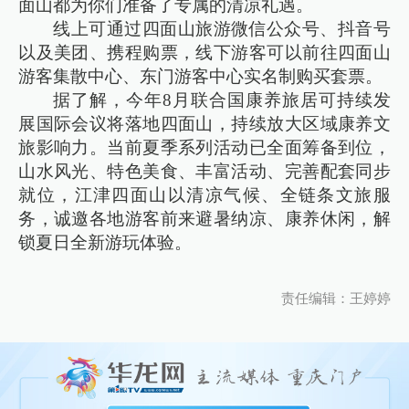
面山都为你们准备了专属的清凉礼遇。
线上可通过四面山旅游微信公众号、抖音号
以及美团、携程购票，线下游客可以前往四面山
游客集散中心、东门游客中心实名制购买套票。
据了解，今年8月联合国康养旅居可持续发
展国际会议将落地四面山，持续放大区域康养文
旅影响力。当前夏季系列活动已全面筹备到位，
山水风光、特色美食、丰富活动、完善配套同步
就位，江津四面山以清凉气候、全链条文旅服
务，诚邀各地游客前来避暑纳凉、康养休闲，解
锁夏日全新游玩体验。
责任编辑：王婷婷