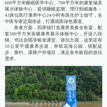
600平方米睡眠医学中心、700平方米的康复辅具
展示体验中心，提供睡眠监测、理疗助眠服务；
43床位医疗康养中心24小时有医生护士值守，名
中医专家定期坐诊，打通就医绿色通道。
美食方面，四屏镇打造康养美食全鱼宴，配
套500平方米富硒康养展示体验中心，开设八段
锦、书法合唱等银发课堂。游玩方面，这里还有
10公里平缓康养步道，串联花海公园，搭配徒
步、垂钓、溪降户外项目，满足各年龄段的游玩
需求。