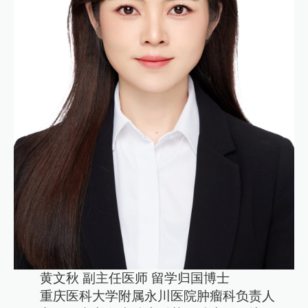
黄文秋 副主任医师 留学归国博士
重庆医科大学附属永川医院肿瘤科负责人