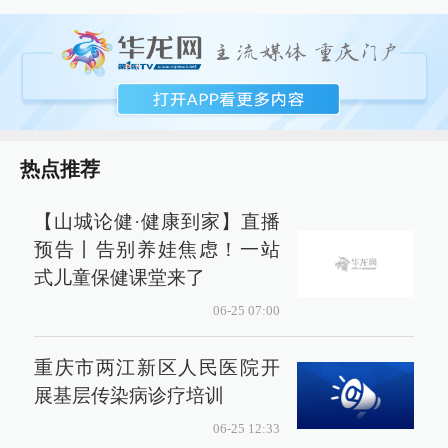
热点推荐
【山城论健·健康到家】直播
预告丨告别养娃焦虑！一站
式儿童保健课堂来了
06-25 07:00
重庆市两江新区人民医院开
展基层传染病诊疗培训
06-25 12:33