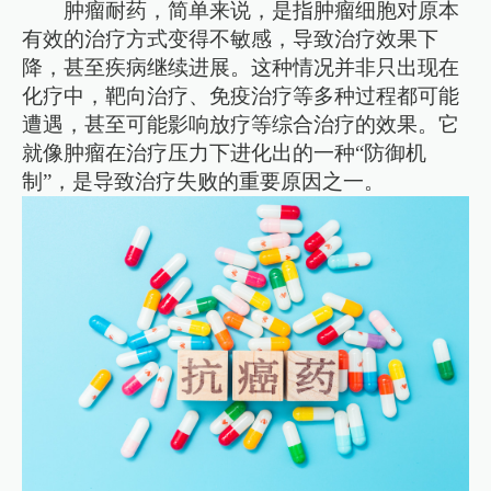
肿瘤耐药，简单来说，是指肿瘤细胞对原本
有效的治疗方式变得不敏感，导致治疗效果下
降，甚至疾病继续进展。这种情况并非只出现在
化疗中，靶向治疗、免疫治疗等多种过程都可能
遭遇，甚至可能影响放疗等综合治疗的效果。它
就像肿瘤在治疗压力下进化出的一种“防御机
制”，是导致治疗失败的重要原因之一。