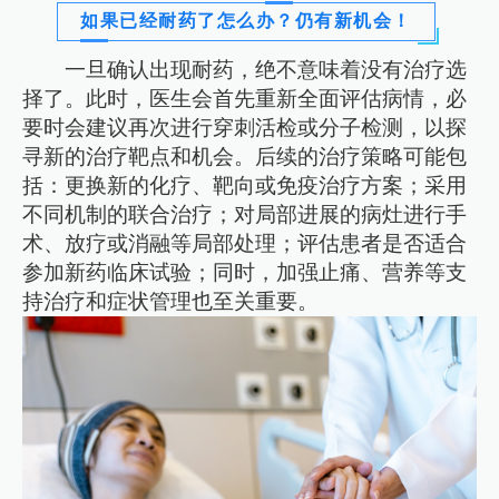
如果已经耐药了怎么办？仍有新机会！
一旦确认出现耐药，绝不意味着没有治疗选
择了。此时，医生会首先重新全面评估病情，必
要时会建议再次进行穿刺活检或分子检测，以探
寻新的治疗靶点和机会。后续的治疗策略可能包
括：更换新的化疗、靶向或免疫治疗方案；采用
不同机制的联合治疗；对局部进展的病灶进行手
术、放疗或消融等局部处理；评估患者是否适合
参加新药临床试验；同时，加强止痛、营养等支
持治疗和症状管理也至关重要。