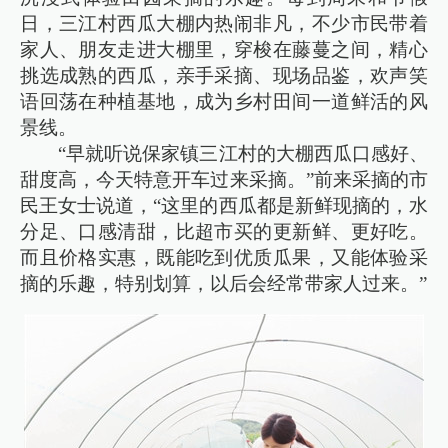
日，三江村西瓜大棚内热闹非凡，不少市民带着
家人、朋友走进大棚里，穿梭在藤蔓之间，精心
挑选成熟的西瓜，亲手采摘、现场品鉴，欢声笑
语回荡在种植基地，成为乡村田间一道鲜活的风
景线。
“早就听说保家镇三江村的大棚西瓜口感好、
甜度高，今天特意开车过来采摘。”前来采摘的市
民王女士说道，“这里的西瓜都是新鲜现摘的，水
分足、口感清甜，比超市买的更新鲜、更好吃。
而且价格实惠，既能吃到优质瓜果，又能体验采
摘的乐趣，特别划算，以后会经常带家人过来。”