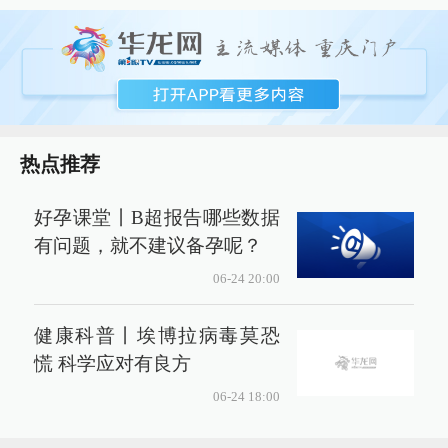
热点推荐
好孕课堂丨B超报告哪些数据
有问题，就不建议备孕呢？
06-24 20:00
健康科普丨埃博拉病毒莫恐
慌 科学应对有良方
06-24 18:00