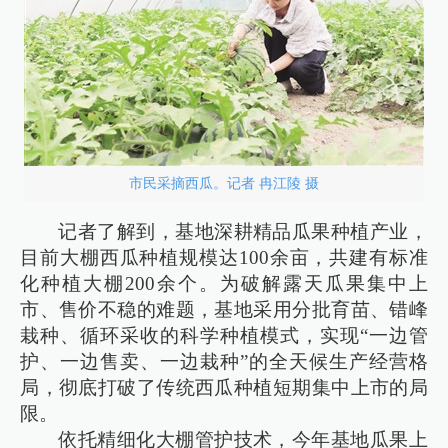
市民采摘西瓜。记者 冉江陵 摄
记者了解到，基地深耕精品瓜果种植产业，
目前大棚西瓜种植规模达100余亩，共建有标准
化种植大棚200余个。为破解露天瓜果集中上
市、售价不稳的难题，基地采用分批育苗、错峰
栽种、循环采收的科学种植模式，实现“一边管
护、一边售卖、一边栽种”的全天候生产经营格
局，彻底打破了传统西瓜种植短期集中上市的局
限。
依托精细化大棚管护技术，今年基地瓜果上