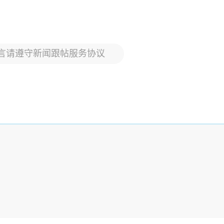
言请遵守新闻跟帖服务协议