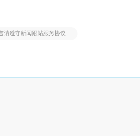
言请遵守新闻跟帖服务协议