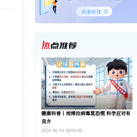
健康科普丨埃博拉病毒莫恐慌 科学应对有
良方
2026-06-24 18:00:00