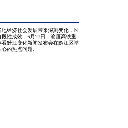
当地经济社会发展带来深刻变化，区
段性成效，6月27日，渝厦高铁重
年看黔江变化新闻发布会在黔江区举
关心的热点问题。