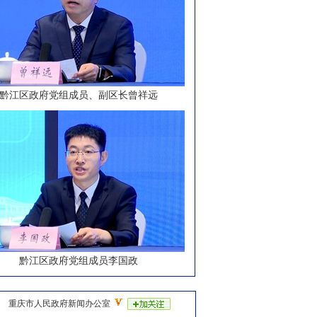
黔江区政府党组成员、副区长曾祥远
黔江区政府党组成员李国政
重庆市人民政府新闻办公室