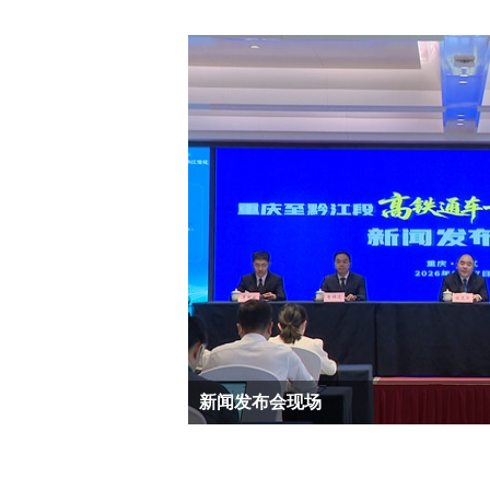
新闻发布会现场