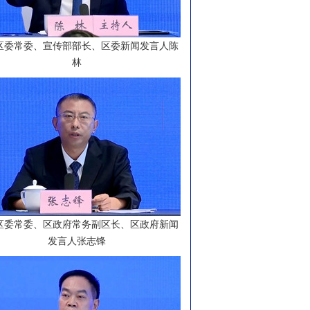
区委常委、宣传部部长、区委新闻发言人陈
林
区委常委、区政府常务副区长、区政府新闻
发言人张志锋