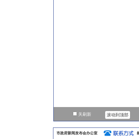
市政府新闻发布会办公室