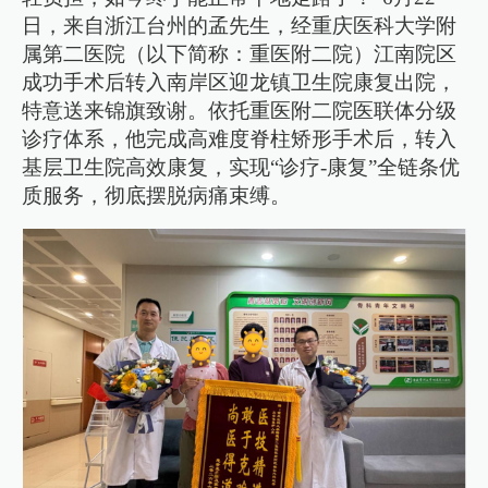
日，来自浙江台州的孟先生，经重庆医科大学附
属第二医院（以下简称：重医附二院）江南院区
成功手术后转入南岸区迎龙镇卫生院康复出院，
特意送来锦旗致谢。依托重医附二院医联体分级
诊疗体系，他完成高难度脊柱矫形手术后，转入
基层卫生院高效康复，实现“诊疗-康复”全链条优
质服务，彻底摆脱病痛束缚。