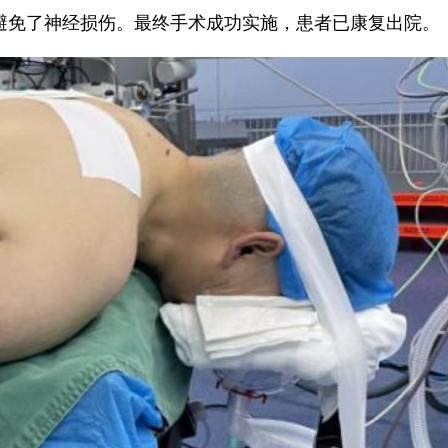
避免了神经损伤。最终手术成功实施，患者已康复出院。