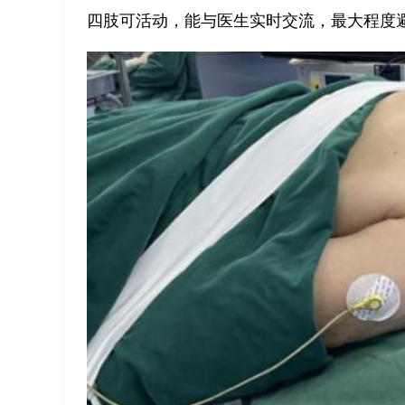
四肢可活动，能与医生实时交流，最大程度