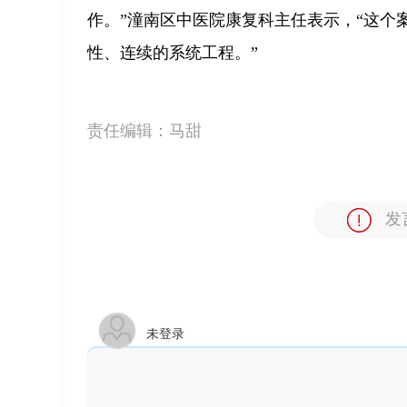
作。”潼南区中医院康复科主任表示，“这个
性、连续的系统工程。”
责任编辑：
马甜
发
未登录