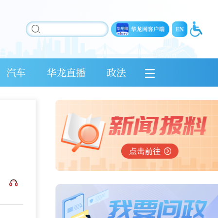
汽车
华龙直播
政法