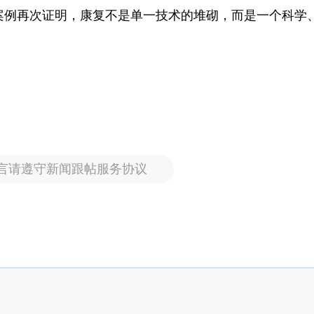
案例再次证明，康复不是单一技术的堆砌，而是一个科学
言请遵守新闻跟帖服务协议