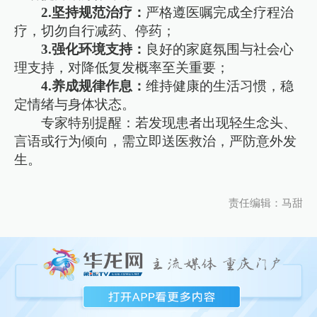
2.坚持规范治疗：
严格遵医嘱完成全疗程治
疗，切勿自行减药、停药；
3.强化环境支持：
良好的家庭氛围与社会心
理支持，对降低复发概率至关重要；
4.养成规律作息：
维持健康的生活习惯，稳
定情绪与身体状态。
专家特别提醒：若发现患者出现轻生念头、
言语或行为倾向，需立即送医救治，严防意外发
生。
责任编辑：马甜