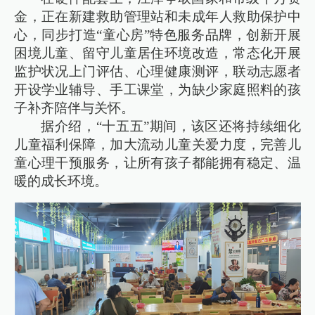
金，正在新建救助管理站和未成年人救助保护中
心，同步打造“童心房”特色服务品牌，创新开展
困境儿童、留守儿童居住环境改造，常态化开展
监护状况上门评估、心理健康测评，联动志愿者
开设学业辅导、手工课堂，为缺少家庭照料的孩
子补齐陪伴与关怀。
据介绍，“十五五”期间，该区还将持续细化
儿童福利保障，加大流动儿童关爱力度，完善儿
童心理干预服务，让所有孩子都能拥有稳定、温
暖的成长环境。