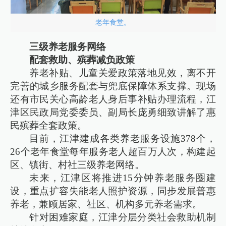
老年食堂。
三级养老服务网络
配套救助、殡葬减负政策
养老补贴、儿童关爱政策落地见效，离不开
完善的城乡服务配套与兜底保障体系支撑。现场
还有市民关心高龄老人身后事补贴办理流程，江
津区民政局党委委员、副局长庞勇细致讲解了惠
民殡葬全套政策。
目前，江津建成各类养老服务设施378个，
26个老年食堂每年服务老人超百万人次，构建起
区、镇街、村社三级养老网络。
未来，江津区将推进15分钟养老服务圈建
设，重点扩容失能老人照护资源，同步发展普惠
养老，兼顾居家、社区、机构多元养老需求。
针对困难家庭，江津分层分类社会救助机制