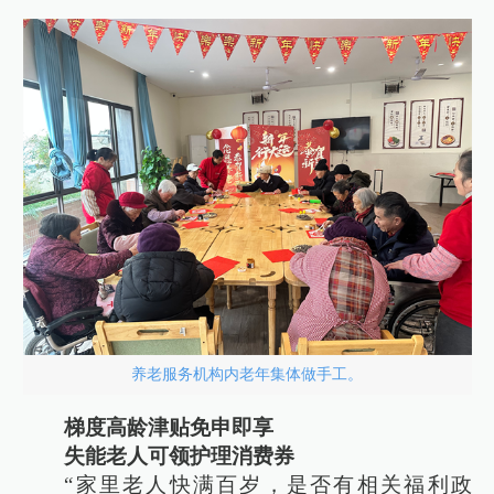
养老服务机构内老年集体做手工。
梯度高龄津贴免申即享
失能老人可领护理消费券
“家里老人快满百岁，是否有相关福利政