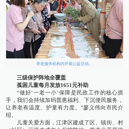
养老服务机构内开展公益活动。
三级保护阵地全覆盖
孤困儿童每月发放1651元补助
“做好‘一老一小’保障是民政工作的核心抓
手，我们会持续加码普惠福利、下沉便民服务，
让养老有温度、护童有力度。”廖义伟向市民介
绍。
儿童关爱方面，江津区建成了区、镇街、村