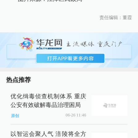
责任编辑：董霞
热点推荐
优化缉毒侦查机制体系 重庆
公安有效破解毒品治理困局
06-26 11:46
原创
以智运会聚人气 涪陵将全方