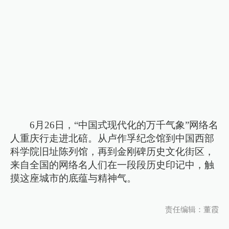
6月26日，“中国式现代化的万千气象”网络名
人重庆行走进北碚。从卢作孚纪念馆到中国西部
科学院旧址陈列馆，再到金刚碑历史文化街区，
来自全国的网络名人们在一段段历史印记中，触
摸这座城市的底蕴与精神气。
责任编辑：董霞