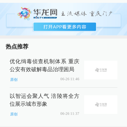
热点推荐
优化缉毒侦查机制体系 重庆
公安有效破解毒品治理困局
06-26 11:46
原创
以智运会聚人气 涪陵将全方
位展示城市形象
06-26 11:37
原创