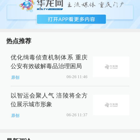
热点推荐
优化缉毒侦查机制体系 重庆
公安有效破解毒品治理困局
06-26 11:46
原创
以智运会聚人气 涪陵将全方
位展示城市形象
06-26 11:37
原创