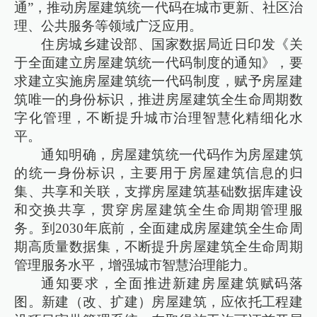
通”，推动房屋建筑统一代码在城市更新、社区治
理、公共服务等领域广泛应用。
住房城乡建设部、国家数据局近日印发《关
于全面建立房屋建筑统一代码制度的通知》，要
求建立实施房屋建筑统一代码制度，赋予房屋建
筑唯一的身份标识，推进房屋建筑全生命周期数
字化管理，不断提升城市治理智慧化精细化水
平。
通知明确，房屋建筑统一代码作为房屋建筑
的统一身份标识，主要用于房屋建筑信息的归
集、共享和关联，支撑房屋建筑基础数据库建设
和交换共享，贯穿房屋建筑全生命周期管理服
务。到2030年底前，全面建成房屋建筑全生命周
期高质量数据集，不断提升房屋建筑全生命周期
管理服务水平，增强城市智慧治理能力。
通知要求，全面推进新建房屋建筑赋码落
图。新建（改、扩建）房屋建筑，应依托工程建