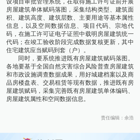
设项目审批管理系统，在取得施工许可证前开展
房屋建筑单体赋码落图，采集结构类型、建筑面
积、建筑高度、建筑层数、主要用途等基本属性
信息，以及空间数据信息、项目代码、宗地代
码，在施工许可证电子证照中载明房屋建筑统一
代码；在竣工验收阶段完成数据复核更新，其中
住宅建筑应当赋码到套（户）。
同时，要系统推进既有房屋建筑赋码落图。
各地要基于全国自然灾害综合风险普查房屋建筑
和市政设施调查数据成果，用好城建档案以及商
品房楼盘表、交易租赁等现有数据，推进既有房
屋建筑赋码，采集完善既有房屋建筑单体编码、
房屋建筑属性和空间数据信息。
责任编辑：余浩