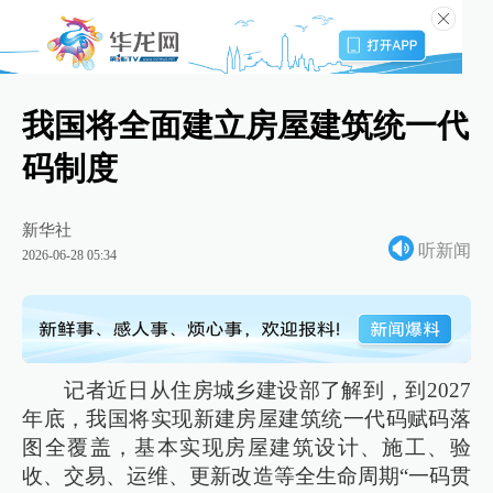
我国将全面建立房屋建筑统一代
码制度
新华社
听新闻
2026-06-28 05:34
记者近日从住房城乡建设部了解到，到2027
年底，我国将实现新建房屋建筑统一代码赋码落
图全覆盖，基本实现房屋建筑设计、施工、验
收、交易、运维、更新改造等全生命周期“一码贯