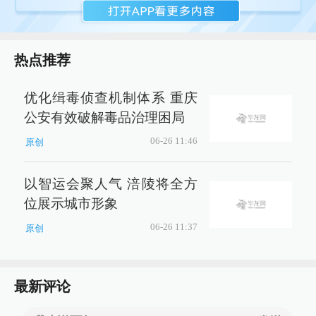
热点推荐
优化缉毒侦查机制体系 重庆
公安有效破解毒品治理困局
06-26 11:46
原创
以智运会聚人气 涪陵将全方
位展示城市形象
06-26 11:37
原创
最新评论