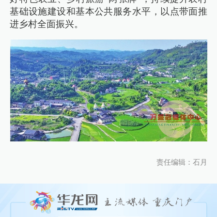
基础设施建设和基本公共服务水平，以点带面推
进乡村全面振兴。
责任编辑：石月