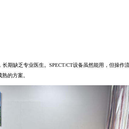
长期缺乏专业医生。SPECT/CT设备虽然能用，但操作
成熟的方案。