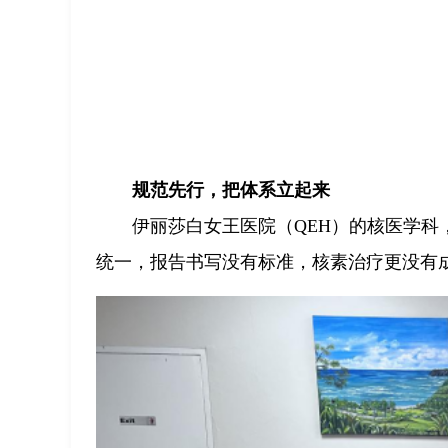
规范先行，把体系立起来
伊丽莎白女王医院（QEH）的核医学科，
统一，报告书写没有标准，核素治疗更没有