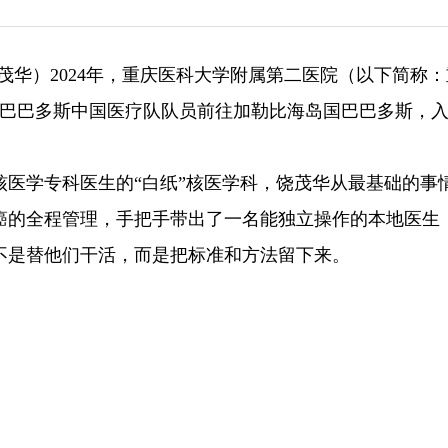
饶茂华）2024年，重庆医科大学附属第二医院（以下简称
援巴巴多斯中国医疗队队员前往加勒比海岛国巴巴多斯，
医学专科医生的“白纸”核医学科，饶茂华从最基础的事
癌的全程管理，手把手带出了一名能独立操作的本地医生
不是替他们干活，而是把标准和方法留下来。