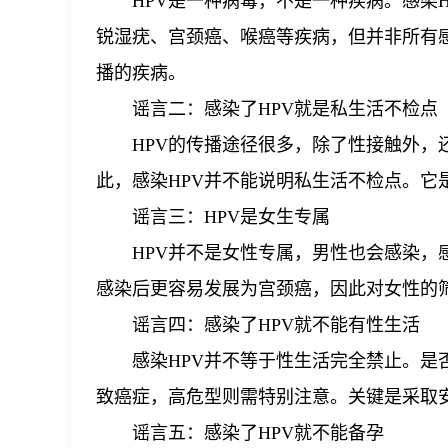
HPV是一种病毒，不是一种疾病。感染
锐湿疣、宫颈癌、喉癌等疾病，但并非所有感
播的疾病。
谣言二：感染了HPV就是私生活不检点
HPV的传播途径很多，除了性接触外
此，感染HPV并不能说明私生活不检点。它
谣言三：HPV是女生专属
HPV并不是女性专属，男性也会感染，
感染后更容易发展为宫颈癌，因此对女性的
谣言四：感染了HPV就不能有性生活
感染HPV并不等于性生活完全禁止。
致癌症，高危型则需特别注意。关键是采取
谣言五：感染了HPV就不能备孕