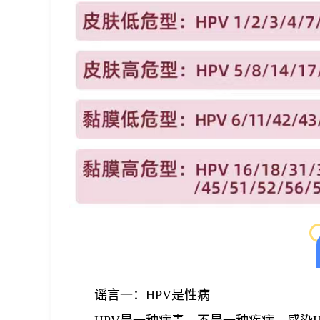
谣言一：HPV是性病