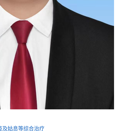
疫及姑息等综合治疗