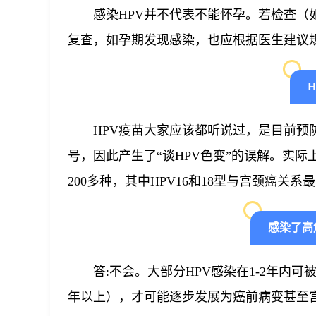
感染HPV并不代表不能怀孕。若检查（
复查，如孕期发现感染，也应根据医生建议
HPV疫苗大家应该都听说过，是目前预
号，因此产生了“谈HPV色变”的误解。实际
200多种，其中HPV16和18型与宫颈癌关
感染了高
答:不会。大部分HPV感染在1-2年内可
年以上），才可能逐步发展为癌前病变甚至