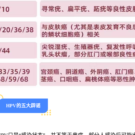
HPV的五大辟谣