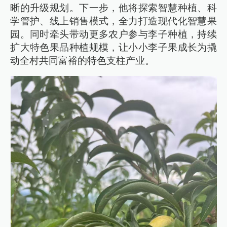
晰的升级规划。下一步，他将探索智慧种植、科
学管护、线上销售模式，全力打造现代化智慧果
园。同时牵头带动更多农户参与李子种植，持续
扩大特色果品种植规模，让小小李子果成长为撬
动全村共同富裕的特色支柱产业。