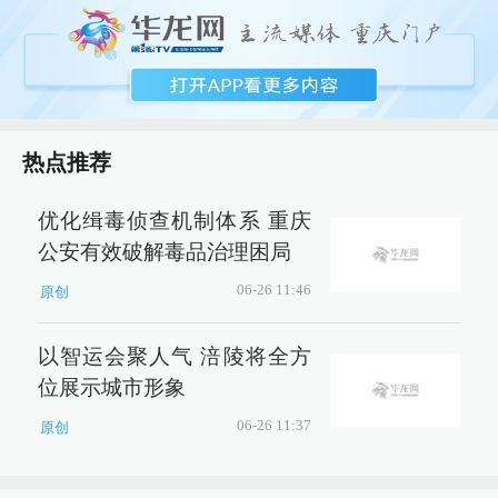
热点推荐
优化缉毒侦查机制体系 重庆
公安有效破解毒品治理困局
06-26 11:46
原创
以智运会聚人气 涪陵将全方
位展示城市形象
06-26 11:37
原创