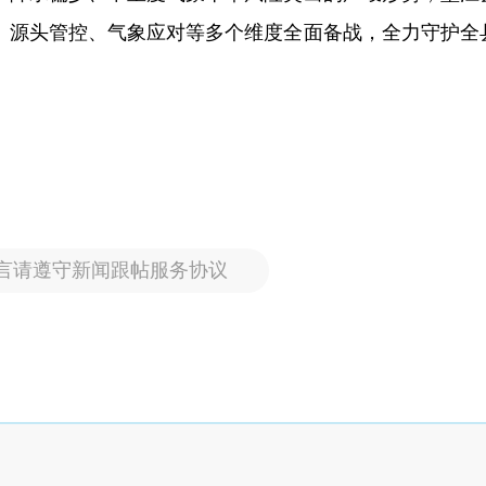
、源头管控、气象应对等多个维度全面备战，全力守护全县
言请遵守新闻跟帖服务协议