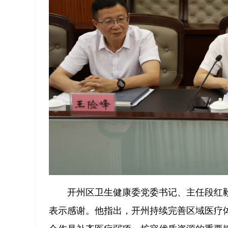
开州区卫生健康委党委书记、主任段红
表示感谢。他指出，开州持续完善区域医疗