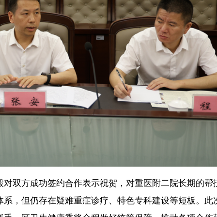
毅对双方成功签约合作表示祝贺，对重医附二院长期的帮
体系，但仍存在疑难重症诊疗、特色专科建设等短板。此