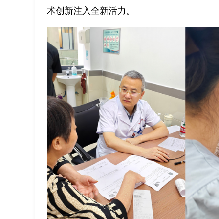
术创新注入全新活力。