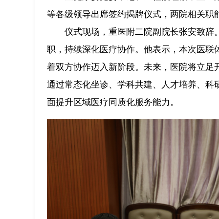
等各级领导出席签约揭牌仪式，两院相关职
仪式现场，重医附二院副院长张安致辞
职，持续深化医疗协作。他表示，本次医联
着双方协作迈入新阶段。未来，医院将立足开
通过常态化坐诊、学科共建、人才培养、科
面提升区域医疗同质化服务能力。