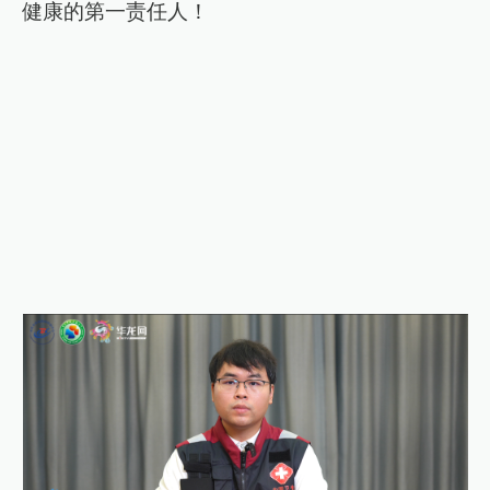
健康的第一责任人！