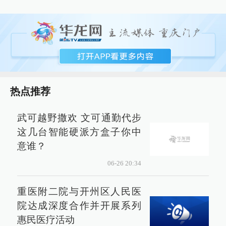
热点推荐
武可越野撒欢 文可通勤代步
这几台智能硬派方盒子你中
意谁？
06-26 20:34
重医附二院与开州区人民医
院达成深度合作并开展系列
惠民医疗活动