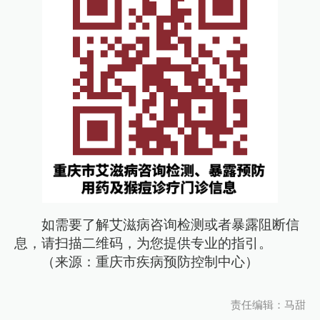
如需要了解艾滋病咨询检测或者暴露阻断信
息，请扫描二维码，为您提供专业的指引。
（​来源：重庆市疾病预防控制中心）
责任编辑：马甜