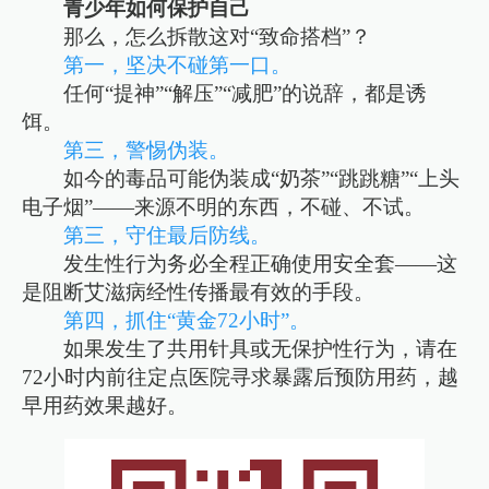
青少年如何保护自己
那么，怎么拆散这对“致命搭档”？
第一，坚决不碰第一口。
任何“提神”“解压”“减肥”的说辞，都是诱
饵。
第三，警惕伪装。
如今的毒品可能伪装成“奶茶”“跳跳糖”“上头
电子烟”——来源不明的东西，不碰、不试。
第三，守住最后防线。
发生性行为务必全程正确使用安全套——这
是阻断艾滋病经性传播最有效的手段。
第四，抓住“黄金72小时”。
如果发生了共用针具或无保护性行为，请在
72小时内前往定点医院寻求暴露后预防用药，越
早用药效果越好。