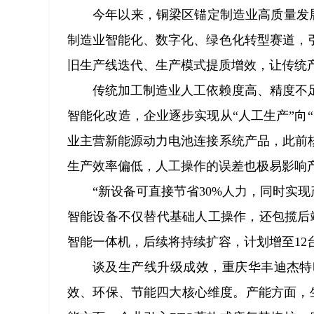
今年以来，铜梁区锚定制造业高质量发展
制造业智能化、数字化、绿色化转型赛道，
旧生产线迭代、生产模式提质增效，让传统
传统加工制造业人工依赖度高、精度不
智能化改造，企业逐步实现从“人工生产”向
业主营新能源动力电池连接系统产品，此前
生产效率偏低，人工操作的误差也极易影响
“新设备可直接节省30%人力，同时实现
智能设备不仅替代基础人工操作，还包揽后
智能一体机，后续将持续扩容，计划增至12
谈及生产线升级成效，重庆华丰迪杰特
效、环保、节能四大核心维度。产能方面，生