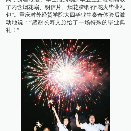
了内含烟花扇、明信片、烟花胶纸的“花火毕业礼
包”。重庆对外经贸学院大四毕业生秦奇体验后激
动地说：“感谢长寿文旅给了一场特殊的毕业典
礼！”