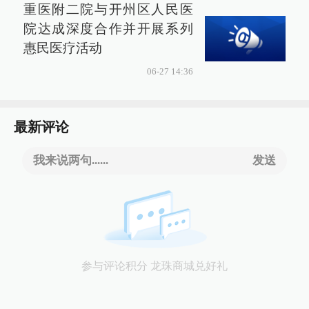
重医附二院与开州区人民医
院达成深度合作并开展系列
惠民医疗活动
06-27 14:36
最新评论
我来说两句......
发送
参与评论积分 龙珠商城兑好礼