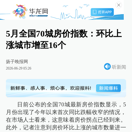
5月全国70城房价指数：环比上
涨城市增至16个
扬子晚报网
听新闻
2026-06-29 05:26
日前公布的全国70城最新房价指数显示，5
月份出现了今年以来首次同比跌幅收窄的情况，
在市场人士看来，这意味着房价拐点已经到来。
此外，记者注意到房价环比上涨的城市数量进一