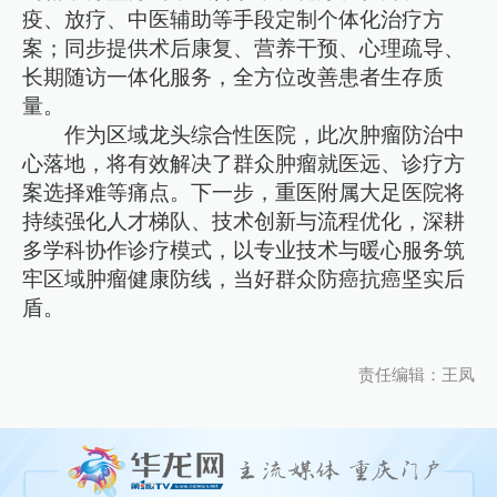
疫、放疗、中医辅助等手段定制个体化治疗方
案；同步提供术后康复、营养干预、心理疏导、
长期随访一体化服务，全方位改善患者生存质
量。
作为区域龙头综合性医院，此次肿瘤防治中
心落地，将有效解决了群众肿瘤就医远、诊疗方
案选择难等痛点。下一步，重医附属大足医院将
持续强化人才梯队、技术创新与流程优化，深耕
多学科协作诊疗模式，以专业技术与暖心服务筑
牢区域肿瘤健康防线，当好群众防癌抗癌坚实后
盾。
责任编辑：王凤