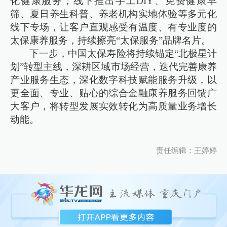
化健康服务；线下推出手工DIY、免费健康早
筛、夏日养生科普、养老机构实地体验等多元化
线下专场，让客户直观感受有温度、有专业度的
太保康养服务，持续擦亮“太保服务”品牌名片。
下一步，中国太保寿险将持续锚定“北极星计
划”转型主线，深耕区域市场经营，迭代完善康养
产业服务生态，深化数字科技赋能服务升级，以
更全面、专业、贴心的综合金融康养服务回馈广
大客户，将转型发展实效转化为高质量业务增长
动能。
责任编辑：王婷婷