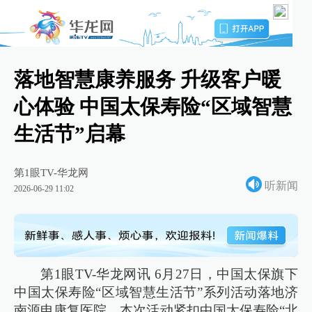
落地智慧康养服务 升级客户暖
心体验 中国太保寿险“区域智慧
生活节”启幕
第1眼TV-华龙网
听新闻
2026-06-29 11:02
第1眼TV-华龙网讯 6月27日，中国太保旗下
中国太保寿险“区域智慧生活节”系列活动落地济
南源申康复医院。本次活动紧扣中国太保寿险“北