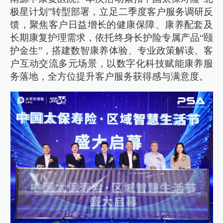
极星计划”转型部署，立足二季度客户服务调研反
馈，聚焦客户日益增长的健康保障、康养配套及
长期康复护理需求，依托终身长护险专属产品“颐
护金生”，搭建数智康养体验、专业政策解读、客
户互动交流多元场景，以数字化科技赋能康养服
务落地，全方位提升客户服务获得感与满意度。