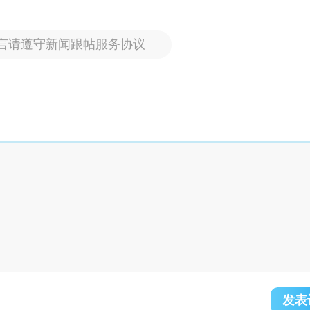
言请遵守新闻跟帖服务协议
发表