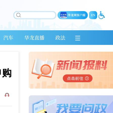
汽车
华龙直播
政法
申购