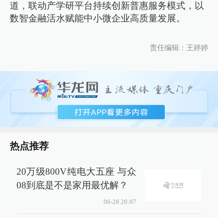
道，联动产学研平台持续创新普惠服务模式，以
数智金融活水赋能中小微企业高质量发展。
责任编辑：王婷婷
热点推荐
20万级800V纯电大五座 与众
08到底是不是家用最优解？
06-28 20:07