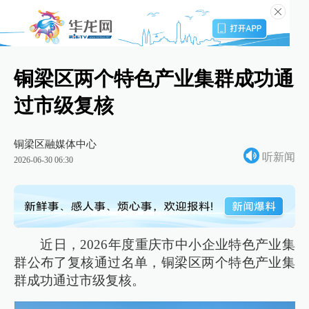
铜梁区两个特色产业集群成功通
过市级复核
铜梁区融媒体中心
听新闻
2026-06-30 06:30
近日，2026年度重庆市中小企业特色产业集
群公布了复核通过名单，铜梁区两个特色产业集
群成功通过市级复核。