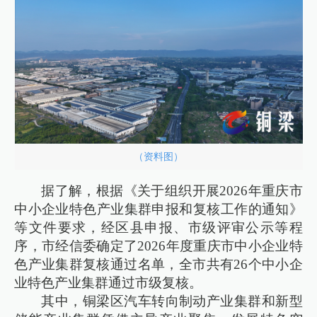
（资料图）
据了解，根据《关于组织开展2026年重庆市
中小企业特色产业集群申报和复核工作的通知》
等文件要求，经区县申报、市级评审公示等程
序，市经信委确定了2026年度重庆市中小企业特
色产业集群复核通过名单，全市共有26个中小企
业特色产业集群通过市级复核。
其中，铜梁区汽车转向制动产业集群和新型