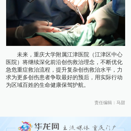
未来，重庆大学附属江津医院（江津区中心
医院）将继续深化前沿创伤救治理念，不断优化
急危重症救治流程，提升复杂创伤救治水平，力
求为更多创伤患者争取最好的预后，用实际行动
为区域百姓的生命健康保驾护航。
责任编辑：马甜