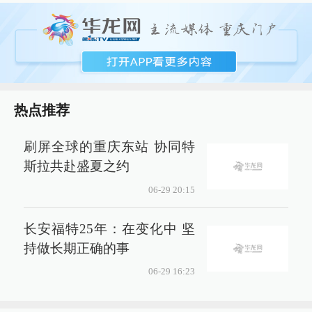
热点推荐
刷屏全球的重庆东站 协同特
斯拉共赴盛夏之约
06-29 20:15
长安福特25年：在变化中 坚
持做长期正确的事
06-29 16:23