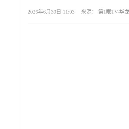
2026年6月30日 11:03
来源：
第1眼TV-华