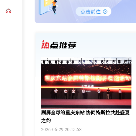
刷屏全球的重庆东站 协同特斯拉共赴盛夏
之约
2026-06-29 20:15:58