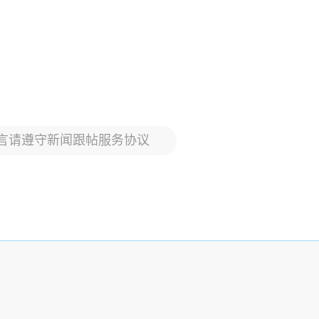
言请遵守新闻跟帖服务协议