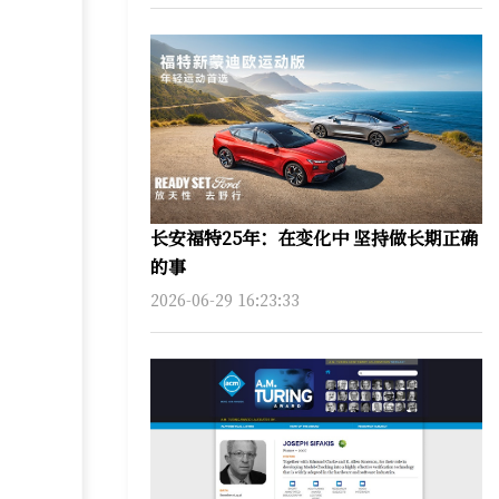
长安福特25年：在变化中 坚持做长期正确
的事
2026-06-29 16:23:33