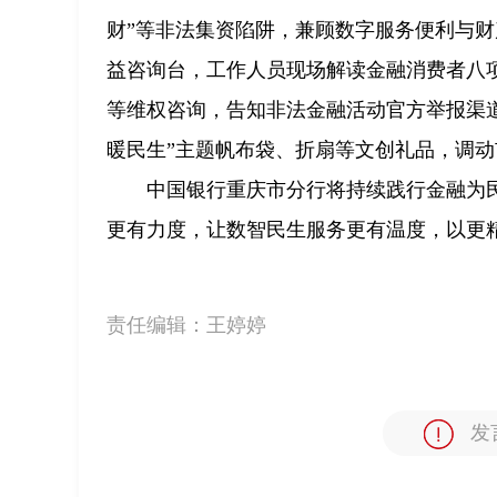
财”等非法集资陷阱，兼顾数字服务便利与财
益咨询台，工作人员现场解读金融消费者八
等维权咨询，告知非法金融活动官方举报渠
暖民生”主题帆布袋、折扇等文创礼品，调
中国银行重庆市分行将持续践行金融为
更有力度，让数智民生服务更有温度，以更精
责任编辑：
王婷婷
发