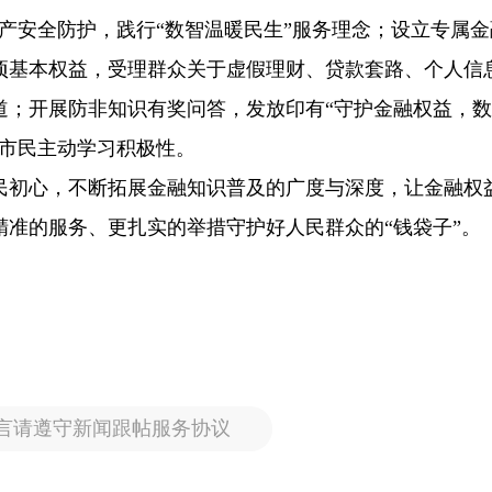
产安全防护，践行“数智温暖民生”服务理念；设立专属金
项基本权益，受理群众关于虚假理财、贷款套路、个人信
道；开展防非知识有奖问答，发放印有“守护金融权益，
动市民主动学习积极性。
民初心，不断拓展金融知识普及的广度与深度，让金融权
准的服务、更扎实的举措守护好人民群众的“钱袋子”。
言请遵守新闻跟帖服务协议