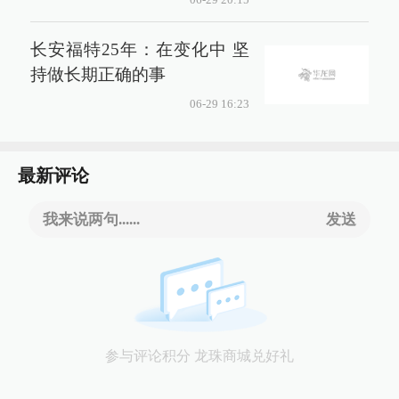
长安福特25年：在变化中 坚
持做长期正确的事
06-29 16:23
最新评论
我来说两句......
发送
参与评论积分 龙珠商城兑好礼