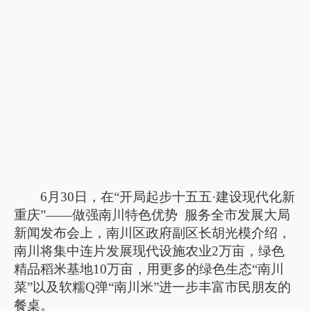
6月30日，在“开局起步十五五·建设现代化新
重庆”——做强南川特色优势 服务全市发展大局
新闻发布会上，南川区政府副区长胡光模介绍，
南川将集中连片发展现代设施农业2万亩，绿色
精品稻米基地10万亩，用更多的绿色生态“南川
菜”以及软糯Q弹“南川米”进一步丰富市民朋友的
餐桌。