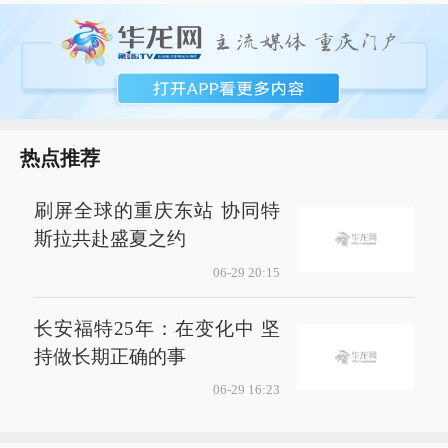
热点推荐
刷屏全球的重庆东站 协同特
斯拉共赴盛夏之约
06-29 20:15
长安福特25年：在变化中 坚
持做长期正确的事
06-29 16:23