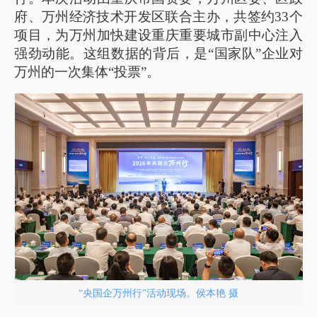
府、万州经济技术开发区联合主办，共签约33个
项目，为万州加快建设重庆重要城市副中心注入
强劲动能。这组数据的背后，是“国家队”企业对
万州的一次集体“投票”。
“央国企万州行”活动现场。侯本艳 摄