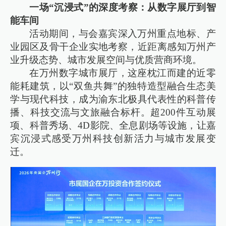
一场“沉浸式”的深度考察：从数字展厅到智
能车间
活动期间，与会嘉宾深入万州重点地标、产
业园区及骨干企业实地考察，近距离感知万州产
业升级态势、城市发展空间与优质营商环境。
在万州数字城市展厅，这座枕江而建的近零
能耗建筑，以“双鱼共舞”的独特造型融合生态美
学与现代科技，成为渝东北极具代表性的科普传
播、科技交流与文旅融合标杆。超200件互动展
项、科普秀场、4D影院、全息剧场等设施，让嘉
宾沉浸式感受万州科技创新活力与城市发展变
迁。