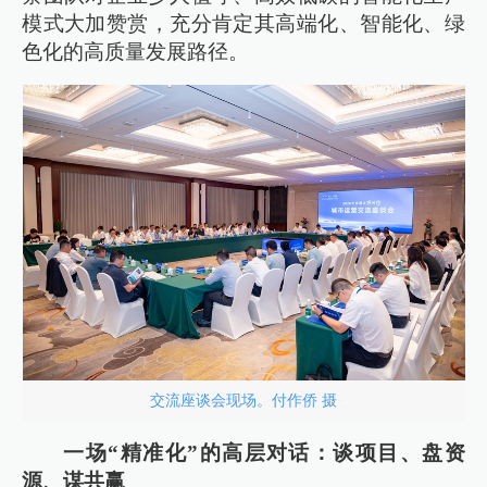
模式大加赞赏，充分肯定其高端化、智能化、绿
色化的高质量发展路径。
交流座谈会现场。付作侨 摄
一场“精准化”的高层对话：谈项目、盘资
源、谋共赢